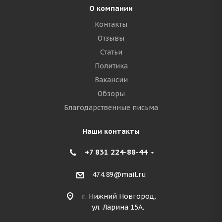
О компании
Контакты
Отзывы
Статьи
Политика
Вакансии
Обзоры
Благодарственные письма
Наши контакты
+7 831 224-88-44
474.89@mail.ru
г. Нижний Новгород,
ул. Ларина 15А.