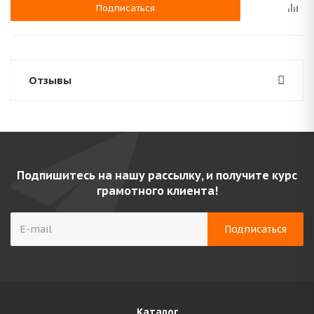
Подписаться
Отзывы
Подпишитесь на нашу рассылку, и получите курс
грамотного клиента!
Каталог