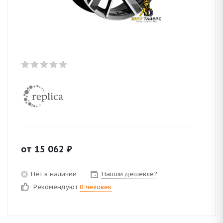
от
15 062
₽
Нет в наличии
Нашли дешевле?
Рекомендуют
0 человек