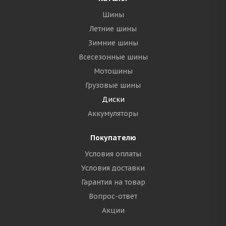
Шины
Летние шины
Зимние шины
Всесезонные шины
Мотошины
Грузовые шины
Диски
Аккумуляторы
Покупателю
Условия оплаты
Условия доставки
Гарантия на товар
Вопрос-ответ
Акции