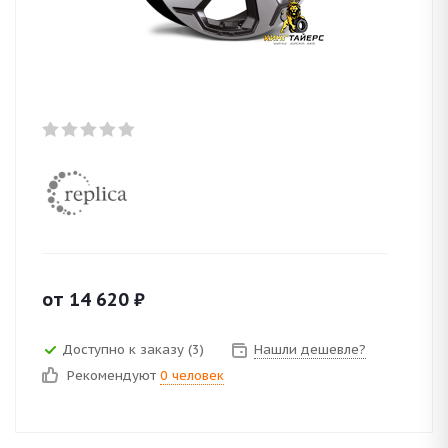
от
14 620
₽
Доступно к заказу (3)
Нашли дешевле?
Рекомендуют
0 человек