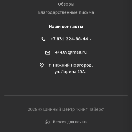
Обзоры
Благодарственные письма
Наши контакты
+7 831 224-88-44
474.89@mail.ru
г. Нижний Новгород,
ул. Ларина 15А.
2026 © Шинный Центр "Кинг Тайерс"
Версия для печати