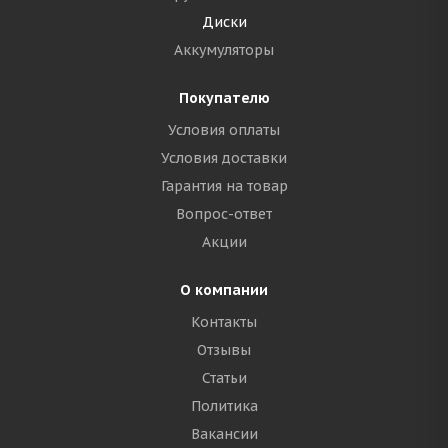
Диски
Аккумуляторы
Покупателю
Условия оплаты
Условия доставки
Гарантия на товар
Вопрос-ответ
Акции
О компании
Контакты
Отзывы
Статьи
Политика
Вакансии