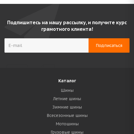
Подпишитесь на нашу рассылку, и получите курс
грамотного клиента!
Каталог
Шины
Летние шины
Зимние шины
Всесезонные шины
Мотошины
Грузовые шины