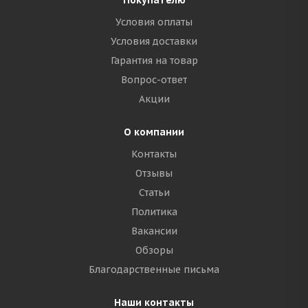
Покупателю
Условия оплаты
Условия доставки
Гарантия на товар
Вопрос-ответ
Акции
О компании
Контакты
Отзывы
Статьи
Политика
Вакансии
Обзоры
Благодарственные письма
Наши контакты