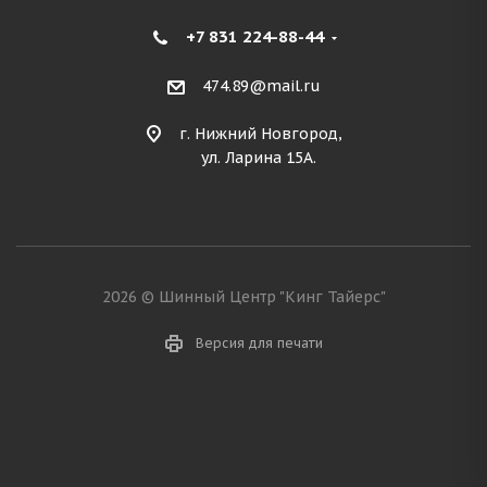
+7 831 224-88-44
474.89@mail.ru
г. Нижний Новгород,
ул. Ларина 15А.
2026 © Шинный Центр "Кинг Тайерс"
Версия для печати