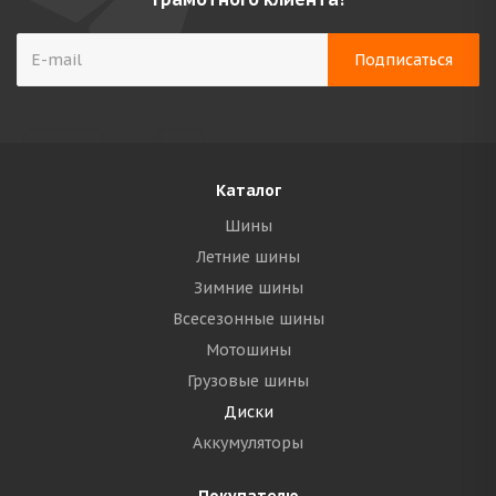
Каталог
Шины
Летние шины
Зимние шины
Всесезонные шины
Мотошины
Грузовые шины
Диски
Аккумуляторы