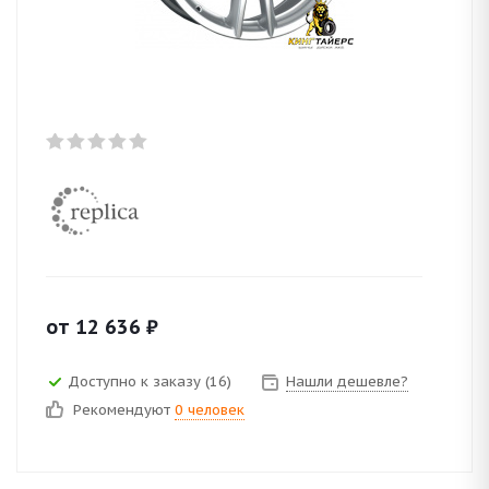
от
12 636
₽
Доступно к заказу (16)
Нашли дешевле?
Рекомендуют
0 человек