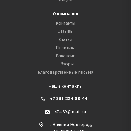
О компании
Контакты
Отзывы
Статьи
Политика
Вакансии
Обзоры
Благодарственные письма
Наши контакты
+7 831 224-88-44
474.89@mail.ru
г. Нижний Новгород,