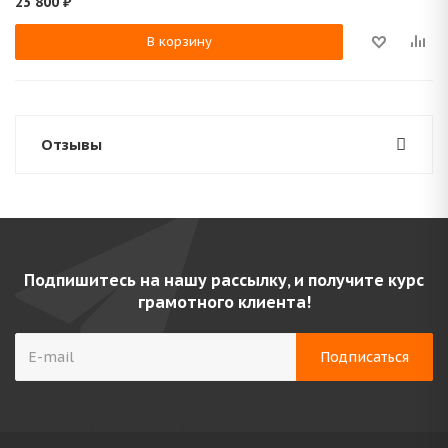
23 800
₽
В корзину
Отзывы
Подпишитесь на нашу рассылку, и получите курс
грамотного клиента!