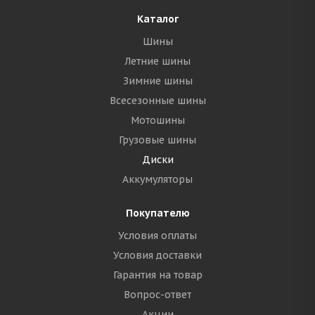
Каталог
Шины
Летние шины
Зимние шины
Всесезонные шины
Мотошины
Грузовые шины
Диски
Аккумуляторы
Покупателю
Условия оплаты
Условия доставки
Гарантия на товар
Вопрос-ответ
Акции