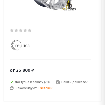
от
23 800
₽
Доступно к заказу (24)
Нашли дешевле?
Рекомендуют
0 человек