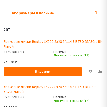
Типоразмеры и наличие
20''
Легковые диски Replay LX222 8x20 5*114.3 ET30 DIA60.1 BK
Литой
8x20 5x114.3
Наличие:
Доступно к заказу (12)
23 800
₽
В корзину
Легковые диски Replay LX222 8x20 5*114.3 ET30 DIA60.1
Silver Литой
8x20 5x114.3
Наличие:
Доступно к заказу (12)