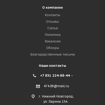
О компании
Контакты
Отзывы
Статьи
Политика
Вакансии
Обзоры
Благодарственные письма
Наши контакты
+7 831 224-88-44
474.89@mail.ru
г. Нижний Новгород,
ул. Ларина 15А.