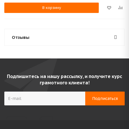
В корзину
Отзывы
Подпишитесь на нашу рассылку, и получите курс
грамотного клиента!