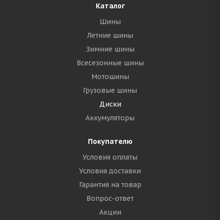
Каталог
Шины
Летние шины
Зимние шины
Всесезонные шины
Мотошины
Грузовые шины
Диски
Аккумуляторы
Покупателю
Условия оплаты
Условия доставки
Гарантия на товар
Вопрос-ответ
Акции