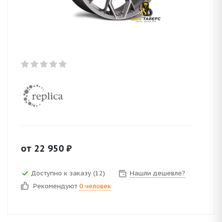
от
22 950
₽
Доступно к заказу (12)
Нашли дешевле?
Рекомендуют
0 человек