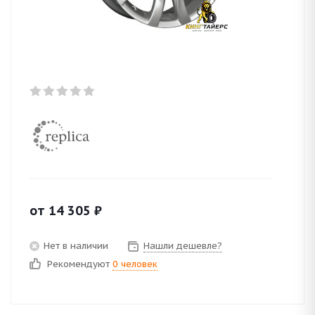
от
14 305
₽
Нет в наличии
Нашли дешевле?
Рекомендуют
0 человек