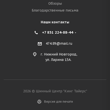
Обзоры
Благодарственные письма
Наши контакты
+7 831 224-88-44
474.89@mail.ru
г. Нижний Новгород,
ул. Ларина 15А.
2026 © Шинный Центр "Кинг Тайерс"
Версия для печати