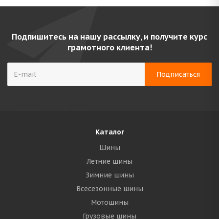
Подпишитесь на нашу рассылку, и получите курс
грамотного клиента!
Каталог
Шины
Летние шины
Зимние шины
Всесезонные шины
Мотошины
Грузовые шины