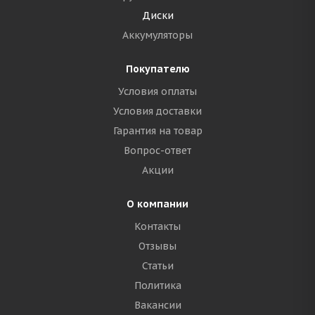
Диски
Аккумуляторы
Покупателю
Условия оплаты
Условия доставки
Гарантия на товар
Вопрос-ответ
Акции
О компании
Контакты
Отзывы
Статьи
Политика
Вакансии