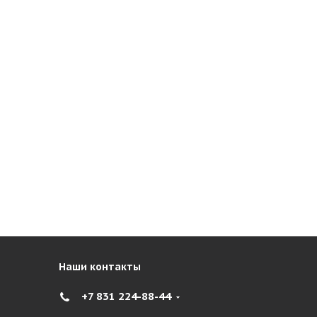
Наши контакты
+7 831 224-88-44