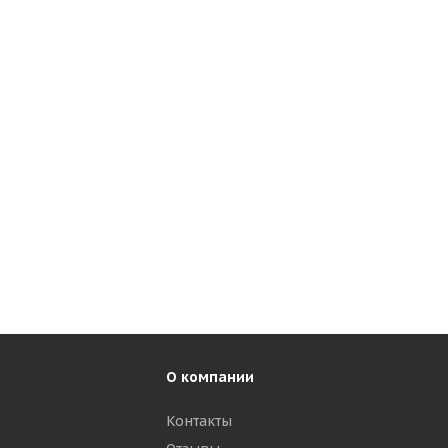
О компании
Контакты