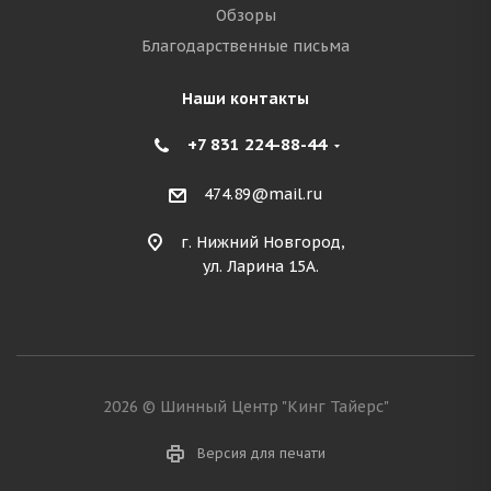
Обзоры
Благодарственные письма
Наши контакты
+7 831 224-88-44
474.89@mail.ru
г. Нижний Новгород,
ул. Ларина 15А.
2026 © Шинный Центр "Кинг Тайерс"
Версия для печати