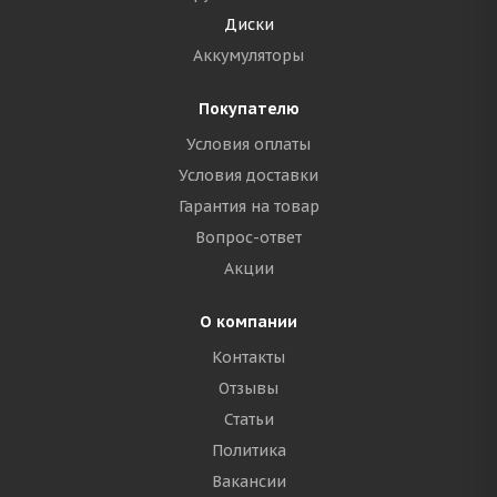
Диски
Аккумуляторы
Покупателю
Условия оплаты
Условия доставки
Гарантия на товар
Вопрос-ответ
Акции
О компании
Контакты
Отзывы
Статьи
Политика
Вакансии