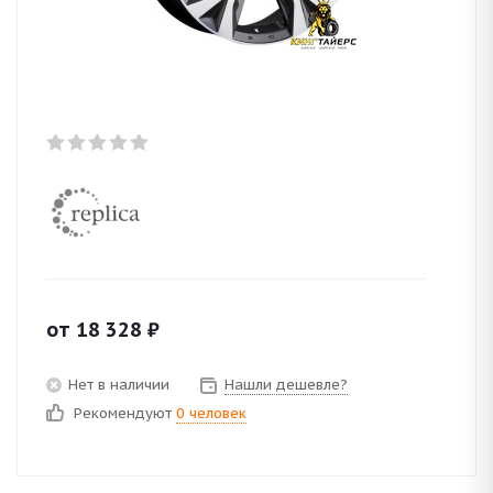
от
18 328
₽
Нет в наличии
Нашли дешевле?
Рекомендуют
0 человек