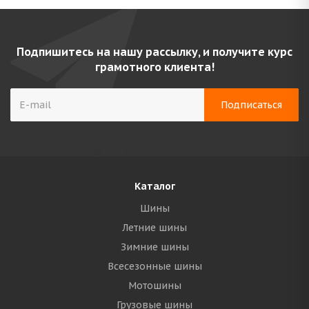
Подпишитесь на нашу рассылку, и получите курс
грамотного клиента!
Каталог
Шины
Летние шины
Зимние шины
Всесезонные шины
Мотошины
Грузовые шины