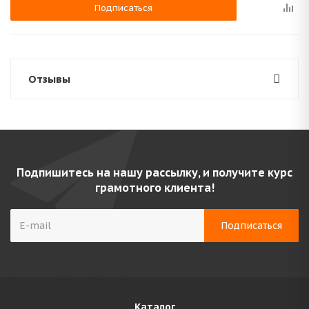
Подписаться
Отзывы
Подпишитесь на нашу рассылку, и получите курс
грамотного клиента!
Каталог