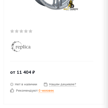
от
11 404
₽
Нет в наличии
Нашли дешевле?
Рекомендуют
0 человек