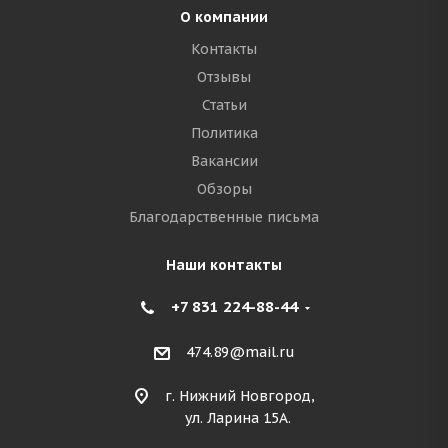
О компании
Контакты
Отзывы
Статьи
Политика
Вакансии
Обзоры
Благодарственные письма
Наши контакты
+7 831 224-88-44
474.89@mail.ru
г. Нижний Новгород,
ул. Ларина 15А.