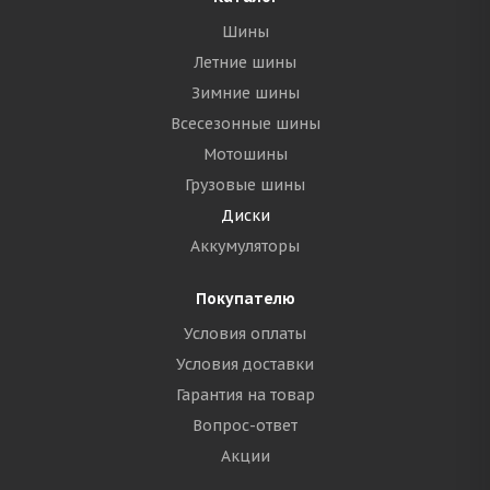
Шины
Летние шины
Зимние шины
Всесезонные шины
Мотошины
Грузовые шины
Диски
Аккумуляторы
Покупателю
Условия оплаты
Условия доставки
Гарантия на товар
Вопрос-ответ
Акции