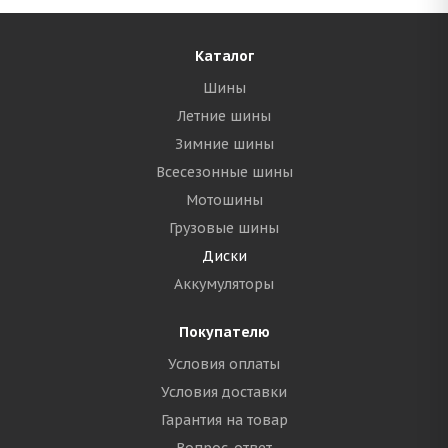
Каталог
Шины
Летние шины
Зимние шины
Всесезонные шины
Мотошины
Грузовые шины
Диски
Аккумуляторы
Покупателю
Условия оплаты
Условия доставки
Гарантия на товар