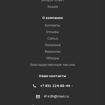
Вопрос-ответ
Акции
О компании
Контакты
Отзывы
Статьи
Политика
Вакансии
Обзоры
Благодарственные письма
Наши контакты
+7 831 224-88-44
474.89@mail.ru