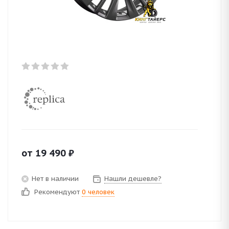
от
19 490
₽
Нет в наличии
Нашли дешевле?
Рекомендуют
0 человек