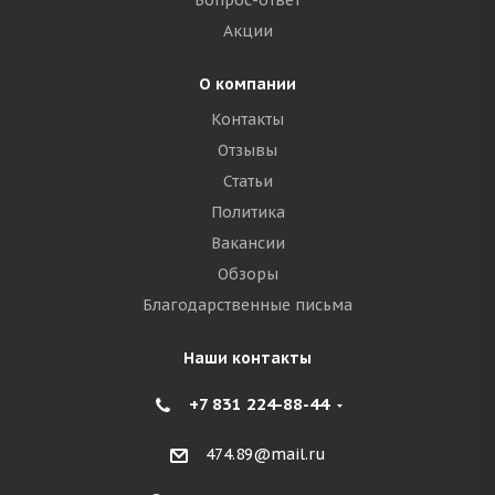
Вопрос-ответ
Акции
О компании
Контакты
Отзывы
Статьи
Политика
Вакансии
Обзоры
Благодарственные письма
Наши контакты
+7 831 224-88-44
474.89@mail.ru