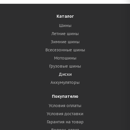
Каталог
Шины
Летние шины
Зимние шины
Всесезонные шины
Мотошины
Грузовые шины
Диски
Аккумуляторы
Покупателю
Условия оплаты
Условия доставки
Гарантия на товар