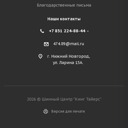
Благодарственные письма
Наши контакты
+7 831 224-88-44
474.89@mail.ru
г. Нижний Новгород,
ул. Ларина 15А.
2026 © Шинный Центр "Кинг Тайерс"
Версия для печати