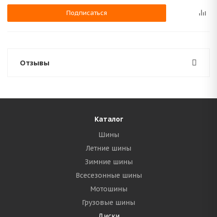
Подписаться
Отзывы
Каталог
Шины
Летние шины
Зимние шины
Всесезонные шины
Мотошины
Грузовые шины
Диски