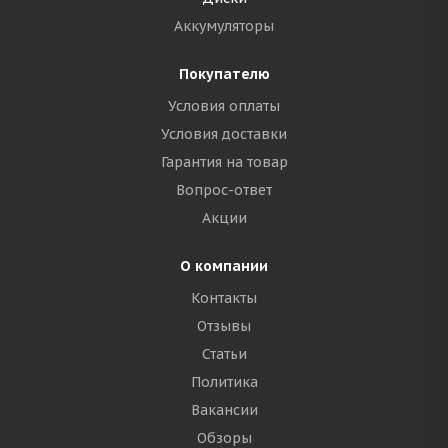
Аккумуляторы
Покупателю
Условия оплаты
Условия доставки
Гарантия на товар
Вопрос-ответ
Акции
О компании
Контакты
Отзывы
Статьи
Политика
Вакансии
Обзоры