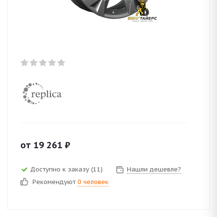
от
19 261
₽
Доступно к заказу (11)
Нашли дешевле?
Рекомендуют
0 человек