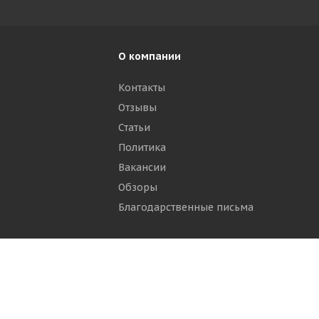
О компании
Контакты
Отзывы
р
Статьи
Политика
Вакансии
Обзоры
Благодарственные письма
ти