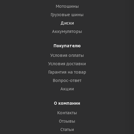
Мотошины
Грузовые шины
Диски
Аккумуляторы
Покупателю
Условия оплаты
Условия доставки
Гарантия на товар
Вопрос-ответ
Акции
О компании
Контакты
Отзывы
Статьи