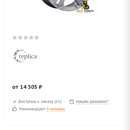
от
14 305
₽
Доступно к заказу (11)
Нашли дешевле?
Рекомендуют
0 человек