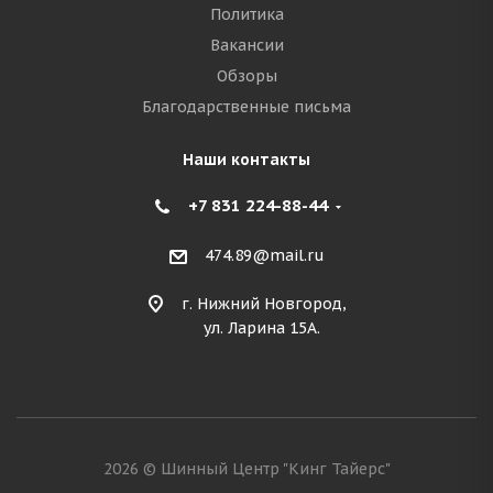
Политика
Вакансии
Обзоры
Благодарственные письма
Наши контакты
+7 831 224-88-44
474.89@mail.ru
г. Нижний Новгород,
ул. Ларина 15А.
2026 © Шинный Центр "Кинг Тайерс"