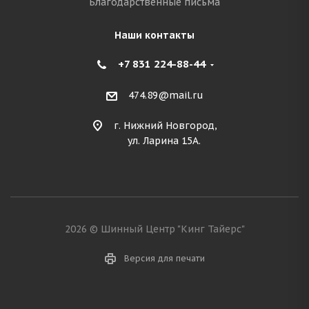
Благодарственные письма
Наши контакты
+7 831 224-88-44
474.89@mail.ru
г. Нижний Новгород,
ул. Ларина 15А.
2026 © Шинный Центр "Кинг Тайерс"
Версия для печати