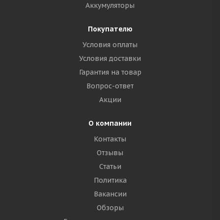
Аккумуляторы
Покупателю
Условия оплаты
Условия доставки
Гарантия на товар
Вопрос-ответ
Акции
О компании
Контакты
Отзывы
Статьи
Политика
Вакансии
Обзоры