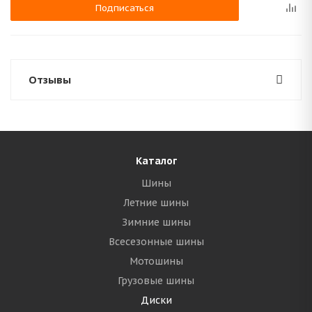
Подписаться
Отзывы
Каталог
Шины
Летние шины
Зимние шины
Всесезонные шины
Мотошины
Грузовые шины
Диски