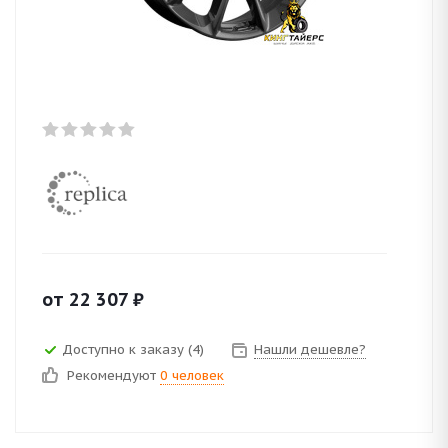
от
22 307
₽
Доступно к заказу (4)
Нашли дешевле?
Рекомендуют
0 человек