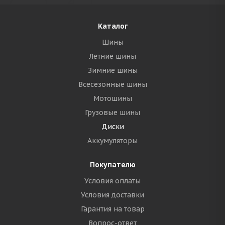
Каталог
Шины
Летние шины
Зимние шины
Всесезонные шины
Мотошины
Грузовые шины
Диски
Аккумуляторы
Покупателю
Условия оплаты
Условия доставки
Гарантия на товар
Вопрос-ответ