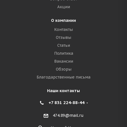
Акции
О компании
Контакты
Отзывы
Статьи
Политика
Вакансии
Обзоры
Благодарственные письма
Наши контакты
+7 831 224-88-44
474.89@mail.ru