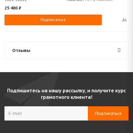
25 480
₽
Подписаться
Отзывы
Подпишитесь на нашу рассылку, и получите курс
грамотного клиента!