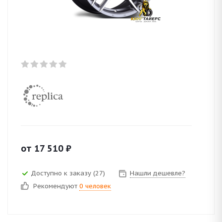
от
17 510
₽
Доступно к заказу (27)
Нашли дешевле?
Рекомендуют
0 человек