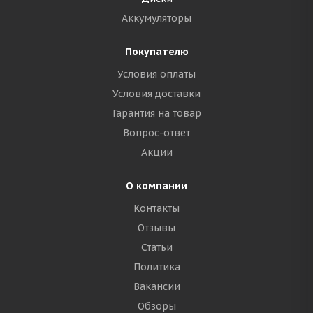
Аккумуляторы
Покупателю
Условия оплаты
Условия доставки
Гарантия на товар
Вопрос-ответ
Акции
О компании
Контакты
Отзывы
Статьи
Политика
Вакансии
Обзоры