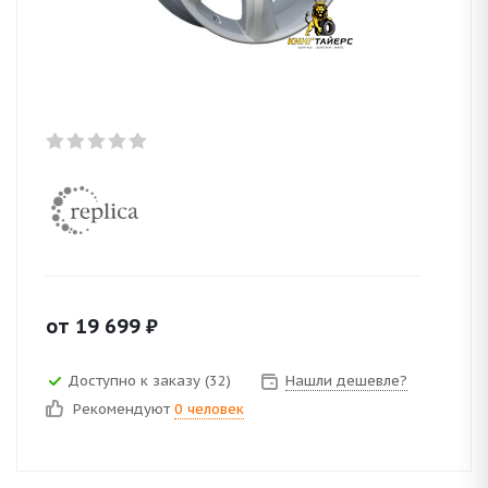
от
19 699
₽
Доступно к заказу (32)
Нашли дешевле?
Рекомендуют
0 человек