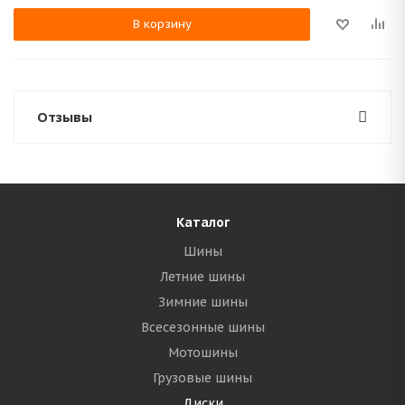
В корзину
Отзывы
Каталог
Шины
Летние шины
Зимние шины
Всесезонные шины
Мотошины
Грузовые шины
Диски