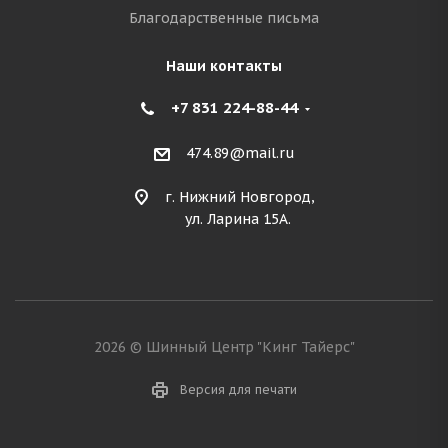
Благодарственные письма
Наши контакты
+7 831 224-88-44
474.89@mail.ru
г. Нижний Новгород,
ул. Ларина 15А.
2026 © Шинный Центр "Кинг Тайерс"
Версия для печати