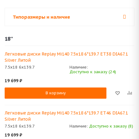
Типоразмеры и наличие
18''
Легковые диски Replay Mi140 7.5x18 6*139.7 ET38 DIA67.1
Silver Литой
7.5x18 6x139.7
Наличие:
Доступно к заказу (24)
19 699
₽
В корзину
Легковые диски Replay Mi140 7.5x18 6*139.7 ET46 DIA67.1
Silver Литой
7.5x18 6x139.7
Наличие:
Доступно к заказу (8)
19 699
₽