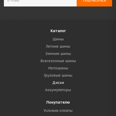
Каталог
Шины
Летние шины
Зимние шины
Всесезонные шины
Мотошины
Грузовые шины
Диски
Аккумуляторы
Покупателю
Условия оплаты