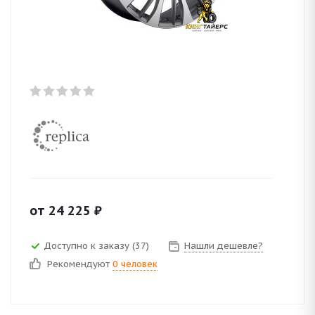
от
24 225
₽
Доступно к заказу (37)
Нашли дешевле?
Рекомендуют
0 человек