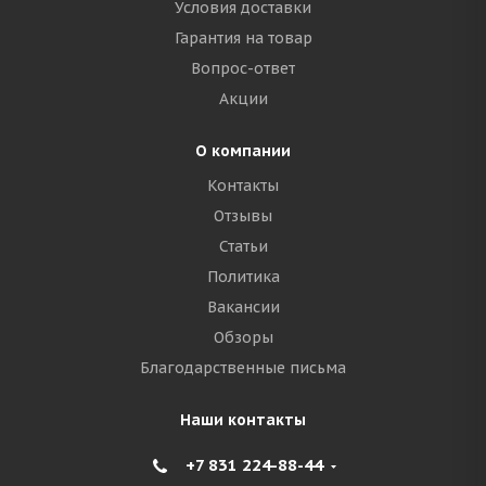
Условия доставки
Гарантия на товар
Вопрос-ответ
Акции
О компании
Контакты
Отзывы
Статьи
Политика
Вакансии
Обзоры
Благодарственные письма
Наши контакты
+7 831 224-88-44