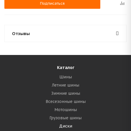
Подписаться
Отзывы
Каталог
Шины
Летние шины
Зимние шины
Всесезонные шины
Мотошины
Грузовые шины
Диски