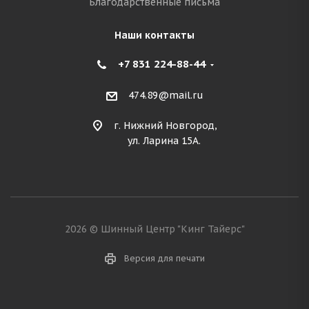
Благодарственные письма
Наши контакты
+7 831 224-88-44
474.89@mail.ru
г. Нижний Новгород,
ул. Ларина 15А.
2026 © Шинный Центр "Кинг Тайерс"
Версия для печати