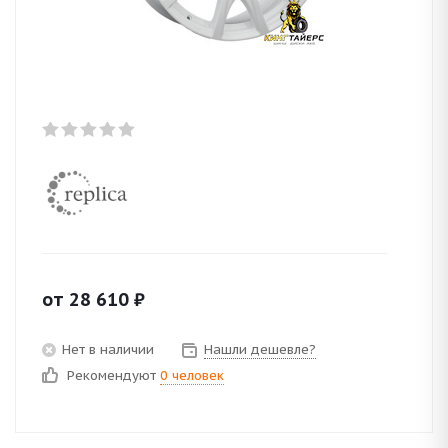
от
28 610
₽
Нет в наличии
Нашли дешевле?
Рекомендуют
0 человек