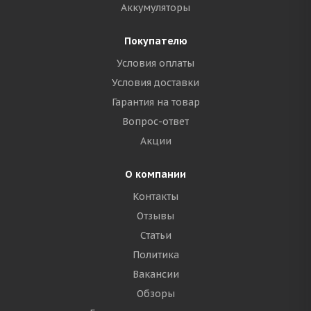
Аккумуляторы
Покупателю
Условия оплаты
Условия доставки
Гарантия на товар
Вопрос-ответ
Акции
О компании
Контакты
Отзывы
Статьи
Политика
Вакансии
Обзоры