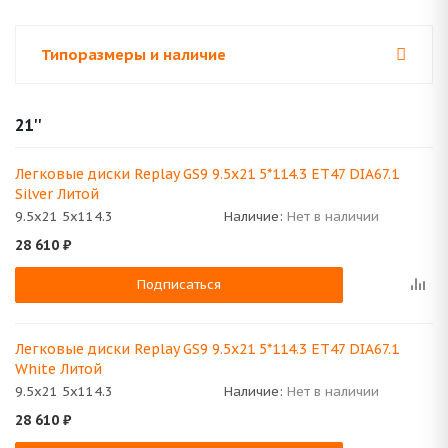
Типоразмеры и наличие
21''
Легковые диски Replay GS9 9.5x21 5*114.3 ET47 DIA67.1
Silver Литой
9.5x21 5x114.3
Наличие:
Нет в наличии
28 610
₽
Подписаться
Легковые диски Replay GS9 9.5x21 5*114.3 ET47 DIA67.1
White Литой
9.5x21 5x114.3
Наличие:
Нет в наличии
28 610
₽