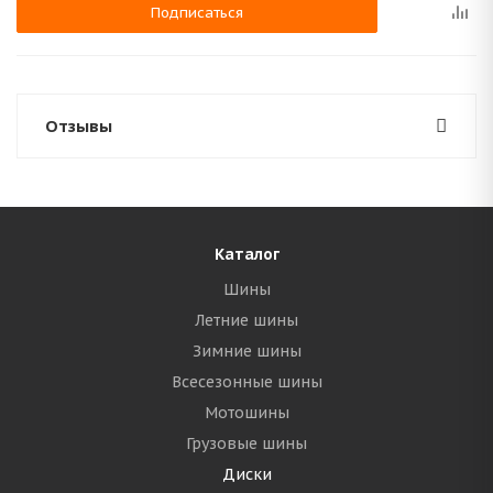
Подписаться
Отзывы
Каталог
Шины
Летние шины
Зимние шины
Всесезонные шины
Мотошины
Грузовые шины
Диски