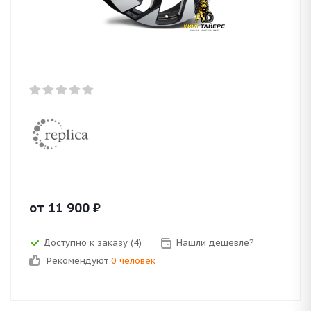
от
11 900
₽
Доступно к заказу (4)
Нашли дешевле?
Рекомендуют
0 человек