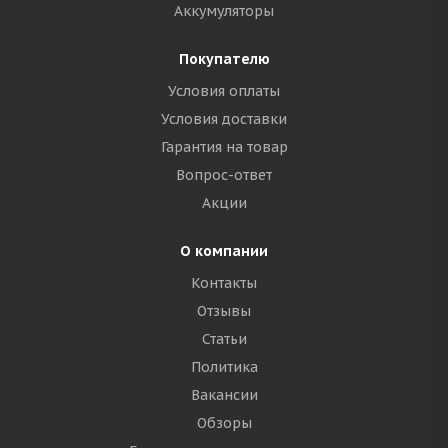
Аккумуляторы
Покупателю
Условия оплаты
Условия доставки
Гарантия на товар
Вопрос-ответ
Акции
О компании
Контакты
Отзывы
Статьи
Политика
Вакансии
Обзоры