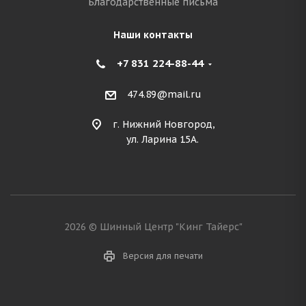
Благодарственные письма
Наши контакты
+7 831 224-88-44
474.89@mail.ru
г. Нижний Новгород,
ул. Ларина 15А.
2026 © Шинный Центр "Кинг Тайерс"
Версия для печати