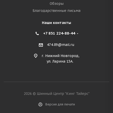
Обзоры
Благодарственные письма
Наши контакты
+7 831 224-88-44
474.89@mail.ru
г. Нижний Новгород,
ул. Ларина 15А.
2026 © Шинный Центр "Кинг Тайерс"
Версия для печати