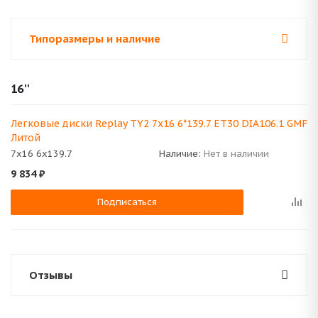
Типоразмеры и наличие
16''
Легковые диски Replay TY2 7x16 6*139.7 ET30 DIA106.1 GMF
Литой
7x16 6x139.7
Наличие:
Нет в наличии
9 834
₽
Подписаться
Отзывы