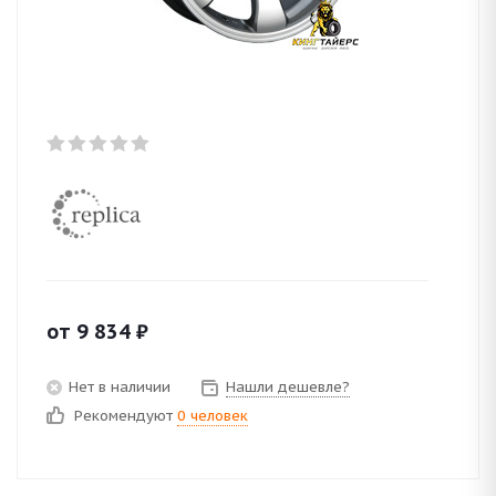
от
9 834
₽
Нет в наличии
Нашли дешевле?
Рекомендуют
0 человек