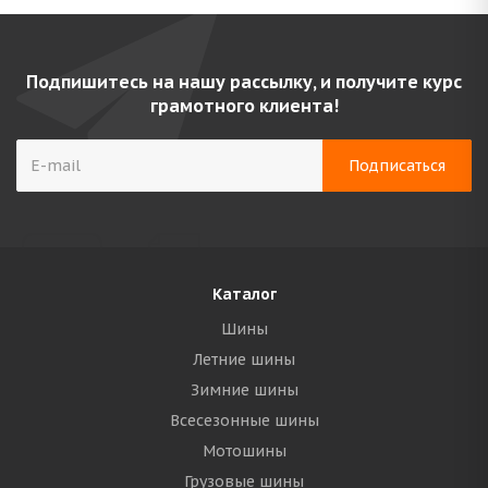
Подпишитесь на нашу рассылку, и получите курс
грамотного клиента!
Каталог
Шины
Летние шины
Зимние шины
Всесезонные шины
Мотошины
Грузовые шины