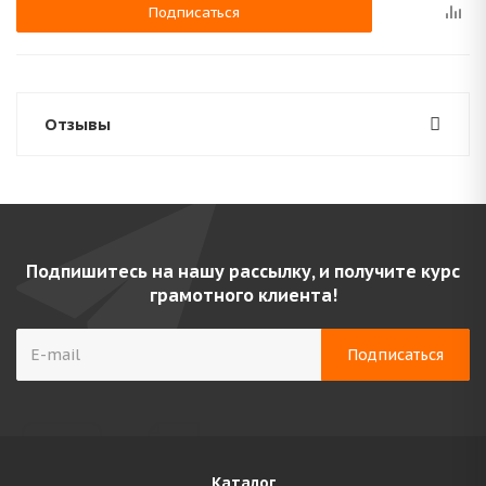
Подписаться
Отзывы
Подпишитесь на нашу рассылку, и получите курс
грамотного клиента!
Каталог