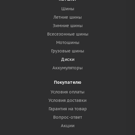
Шины
Летние шины
Зимние шины
Всесезонные шины
Мотошины
Грузовые шины
Диски
Аккумуляторы
Покупателю
Условия оплаты
Условия доставки
Гарантия на товар
Вопрос-ответ
Акции