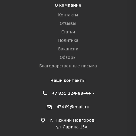
О компании
Контакты
Отзывы
Статьи
Политика
Вакансии
Обзоры
Благодарственные письма
Наши контакты
+7 831 224-88-44
474.89@mail.ru
г. Нижний Новгород,
ул. Ларина 15А.