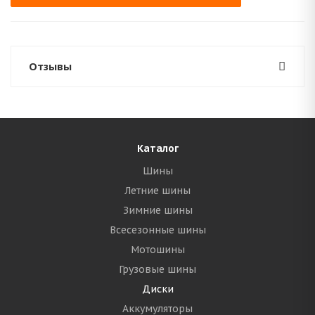
Отзывы
Каталог
Шины
Летние шины
Зимние шины
Всесезонные шины
Мотошины
Грузовые шины
Диски
Аккумуляторы