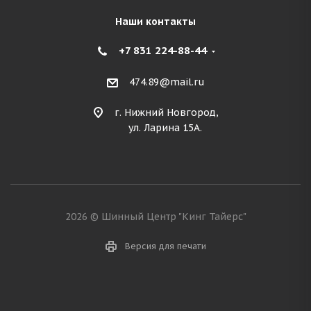
Наши контакты
+7 831 224-88-44
474.89@mail.ru
г. Нижний Новгород,
ул. Ларина 15А.
2026 © Шинный Центр "Кинг Тайерс"
Версия для печати