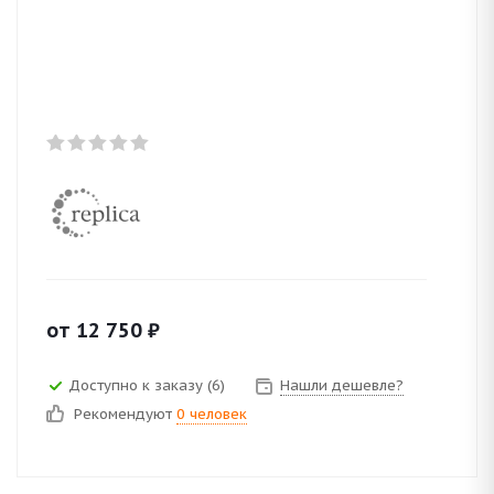
от
12 750
₽
Доступно к заказу (6)
Нашли дешевле?
Рекомендуют
0 человек