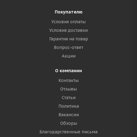
Покупателю
Условия оплаты
Условия доставки
Гарантия на товар
Вопрос-ответ
Акции
О компании
Контакты
Отзывы
Статьи
Политика
Вакансии
Обзоры
Благодарственные письма