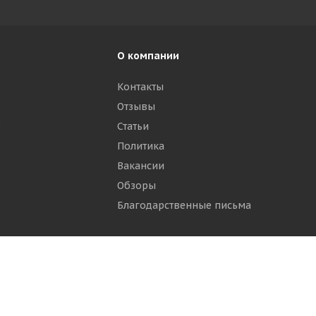
О компании
Контакты
Отзывы
р
Статьи
Политика
Вакансии
Обзоры
Благодарственные письма
ти