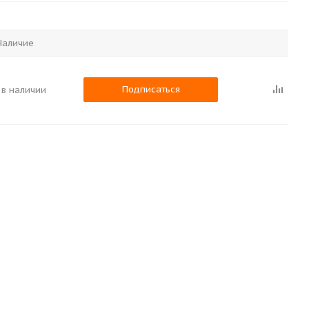
Наличие
Подписаться
 в наличии