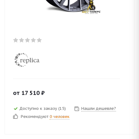
от
17 510
₽
Доступно к заказу (15)
Нашли дешевле?
Рекомендуют
0 человек