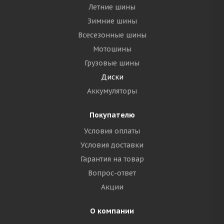
Летние шины
Зимние шины
Всесезонные шины
Мотошины
Грузовые шины
Диски
Аккумуляторы
Покупателю
Условия оплаты
Условия доставки
Гарантия на товар
Вопрос-ответ
Акции
О компании