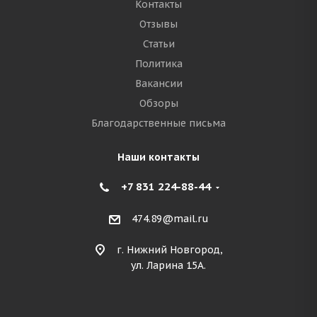
Контакты
Отзывы
Статьи
Политика
Вакансии
Обзоры
Благодарственные письма
Наши контакты
+7 831 224-88-44
474.89@mail.ru
г. Нижний Новгород,
ул. Ларина 15А.