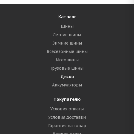
Каталог
Шины
Летние шины
Зимние шины
Всесезонные шины
Мотошины
Грузовые шины
Диски
Аккумуляторы
Покупателю
Условия оплаты
Условия доставки
Гарантия на товар