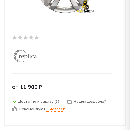
от
11 900
₽
Доступно к заказу (1)
Нашли дешевле?
Рекомендуют
0 человек