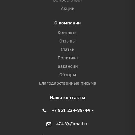
Вопрос-ответ
Акции
О компании
Контакты
Отзывы
Статьи
Политика
Вакансии
Обзоры
Благодарственные письма
Наши контакты
+7 831 224-88-44
474.89@mail.ru