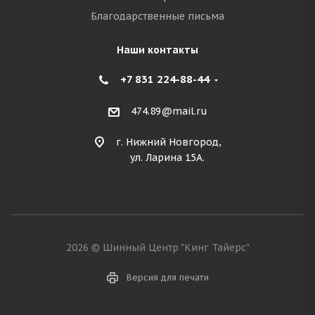
Благодарственные письма
Наши контакты
+7 831 224-88-44
474.89@mail.ru
г. Нижний Новгород,
ул. Ларина 15А.
2026 © Шинный Центр "Кинг Тайерс"
Версия для печати