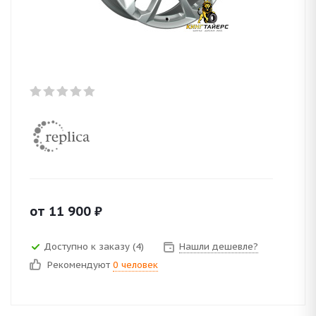
от
11 900
₽
Доступно к заказу (4)
Нашли дешевле?
Рекомендуют
0 человек