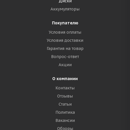
Диски
Аккумуляторы
Покупателю
Условия оплаты
Условия доставки
Гарантия на товар
Вопрос-ответ
Акции
О компании
Контакты
Отзывы
Статьи
Политика
Вакансии
Обзоры