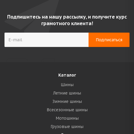
Подпишитесь на нашу рассылку, и получите курс
грамотного клиента!
Каталог
Шины
Летние шины
Зимние шины
Всесезонные шины
Мотошины
Грузовые шины