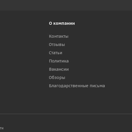
О компании
Контакты
Отзывы
р
Статьи
Политика
Вакансии
Обзоры
Благодарственные письма
ти