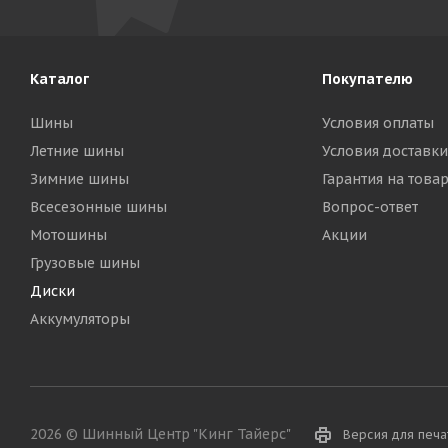
Каталог
Покупателю
Шины
Условия оплаты
Летние шины
Условия доставки
Зимние шины
Гарантия на това
Всесезонные шины
Вопрос-ответ
Мотошины
Акции
Грузовые шины
Диски
Аккумуляторы
2026 © Шинный Центр "Кинг Тайерс"
Версия для печа