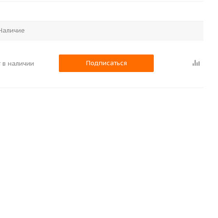
Наличие
Подписаться
 в наличии