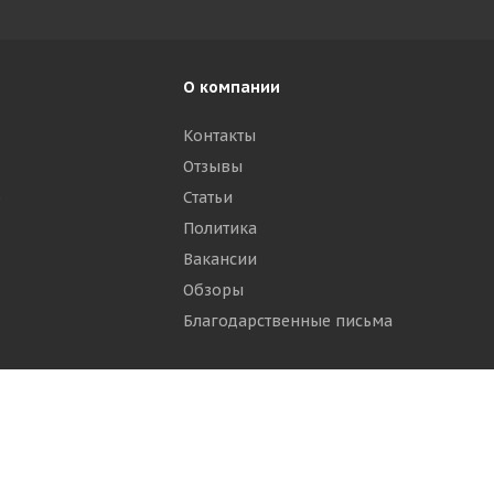
О компании
Контакты
Отзывы
р
Статьи
Политика
Вакансии
Обзоры
Благодарственные письма
ти