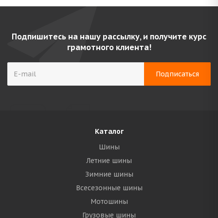
Подпишитесь на нашу рассылку, и получите курс
грамотного клиента!
Каталог
Шины
Летние шины
Зимние шины
Всесезонные шины
Мотошины
Грузовые шины