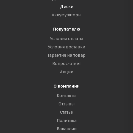
Диски
Аккумуляторы
Покупателю
Условия оплаты
Условия доставки
Гарантия на товар
Вопрос-ответ
Акции
О компании
Контакты
Отзывы
Статьи
Политика
Вакансии