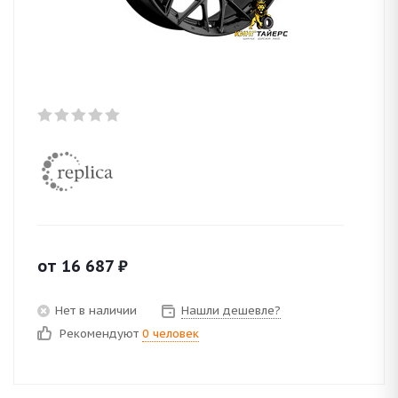
от
16 687
₽
Нет в наличии
Нашли дешевле?
Рекомендуют
0 человек