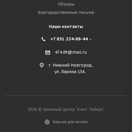
Обзоры
Благодарственные письма
Наши контакты
+7 831 224-88-44
474.89@mail.ru
г. Нижний Новгород,
ул. Ларина 15А.
2026 © Шинный Центр "Кинг Тайерс"
Версия для печати