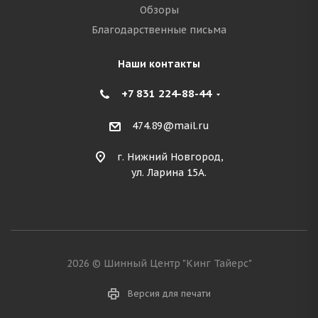
Обзоры
Благодарственные письма
Наши контакты
+7 831 224-88-44
474.89@mail.ru
г. Нижний Новгород,
ул. Ларина 15А.
2026 © Шинный Центр "Кинг Тайерс"
Версия для печати