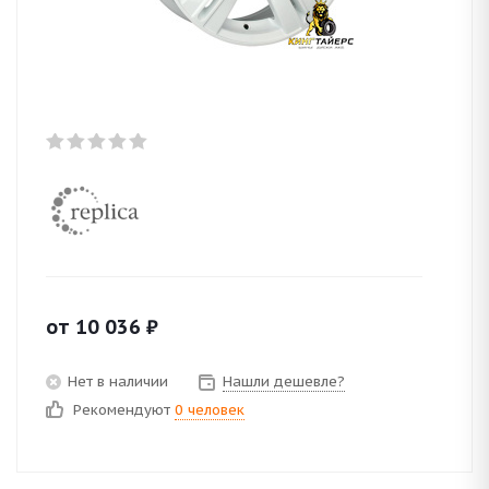
от
10 036
₽
Нет в наличии
Нашли дешевле?
Рекомендуют
0 человек