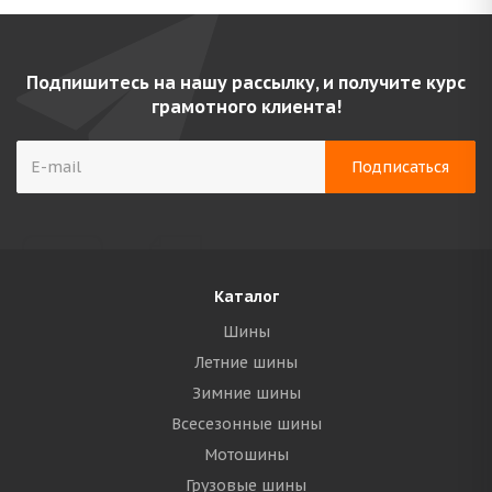
Подпишитесь на нашу рассылку, и получите курс
грамотного клиента!
Каталог
Шины
Летние шины
Зимние шины
Всесезонные шины
Мотошины
Грузовые шины