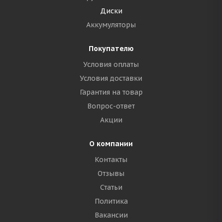
Диски
Аккумуляторы
Покупателю
Условия оплаты
Условия доставки
Гарантия на товар
Вопрос-ответ
Акции
О компании
Контакты
Отзывы
Статьи
Политика
Вакансии