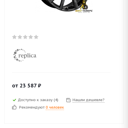
от
23 587
₽
Доступно к заказу (4)
Нашли дешевле?
Рекомендуют
0 человек