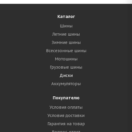
Каталог
Шины
Летние шины
Зимние шины
Всесезонные шины
Мотошины
Грузовые шины
Диски
Аккумуляторы
Покупателю
Условия оплаты
Условия доставки
Гарантия на товар