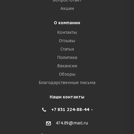
Вопрос-ответ
Акции
О компании
Контакты
Отзывы
Статьи
Политика
Вакансии
Обзоры
Благодарственные письма
Наши контакты
+7 831 224-88-44
474.89@mail.ru