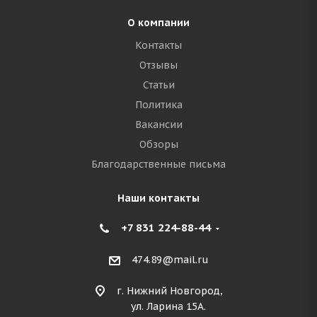
О компании
Контакты
Отзывы
Статьи
Политика
Вакансии
Обзоры
Благодарственные письма
Наши контакты
+7 831 224-88-44
474.89@mail.ru
г. Нижний Новгород,
ул. Ларина 15А.