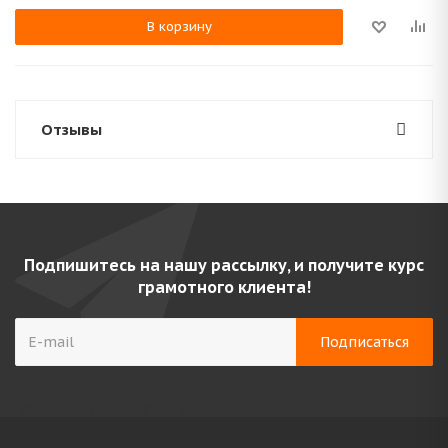
В корзину
Отзывы
Подпишитесь на нашу рассылку, и получите курс
грамотного клиента!