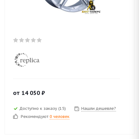
от
14 050
₽
Доступно к заказу (15)
Нашли дешевле?
Рекомендуют
0 человек