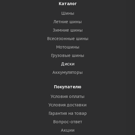
Каталог
Шины
Летние шины
Зимние шины
Всесезонные шины
Мотошины
Грузовые шины
Диски
Аккумуляторы
Покупателю
Условия оплаты
Условия доставки
Гарантия на товар
Вопрос-ответ
Акции