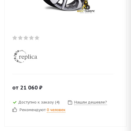
от
21 060
₽
Доступно к заказу (4)
Нашли дешевле?
Рекомендуют
0 человек