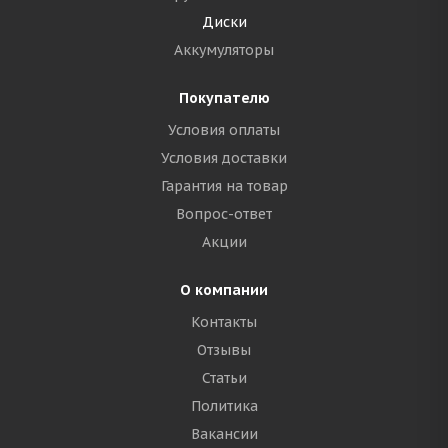
Диски
Аккумуляторы
Покупателю
Условия оплаты
Условия доставки
Гарантия на товар
Вопрос-ответ
Акции
О компании
Контакты
Отзывы
Статьи
Политика
Вакансии