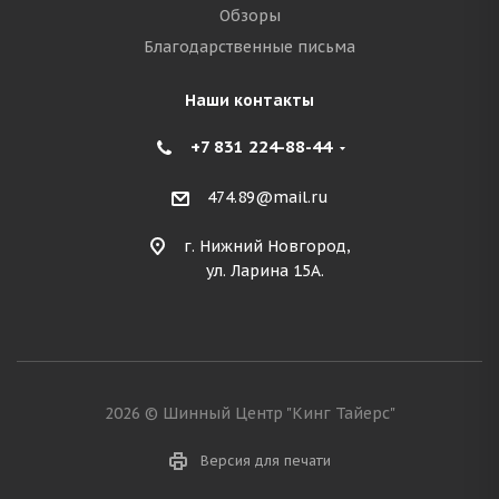
Обзоры
Благодарственные письма
Наши контакты
+7 831 224-88-44
474.89@mail.ru
г. Нижний Новгород,
ул. Ларина 15А.
2026 © Шинный Центр "Кинг Тайерс"
Версия для печати