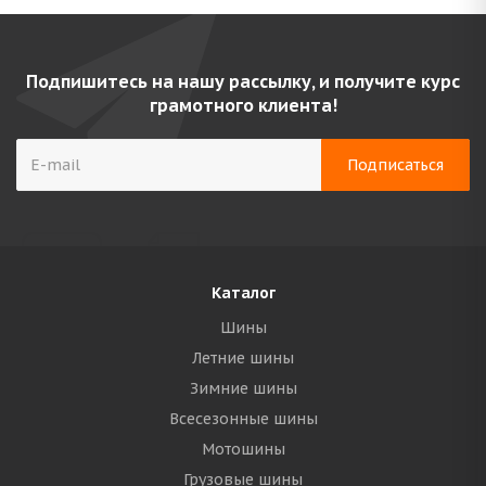
Подпишитесь на нашу рассылку, и получите курс
грамотного клиента!
Каталог
Шины
Летние шины
Зимние шины
Всесезонные шины
Мотошины
Грузовые шины