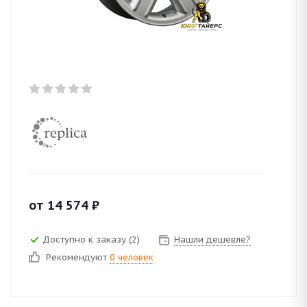
от
14 574
₽
Доступно к заказу (2)
Нашли дешевле?
Рекомендуют
0 человек