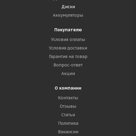
Диски
Аккумуляторы
Покупателю
Условия оплаты
Условия доставки
Гарантия на товар
Вопрос-ответ
Акции
О компании
Контакты
Отзывы
Статьи
Политика
Вакансии