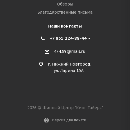
Обзоры
Благодарственные письма
Наши контакты
+7 831 224-88-44
474.89@mail.ru
г. Нижний Новгород,
ул. Ларина 15А.
2026 © Шинный Центр "Кинг Тайерс"
Версия для печати