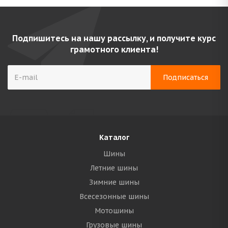
Подпишитесь на нашу рассылку, и получите курс
грамотного клиента!
Каталог
Шины
Летние шины
Зимние шины
Всесезонные шины
Мотошины
Грузовые шины