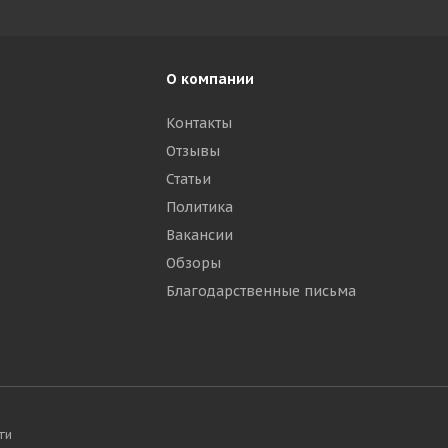
О компании
Контакты
Отзывы
р
Статьи
Политика
Вакансии
Обзоры
Благодарственные письма
ти