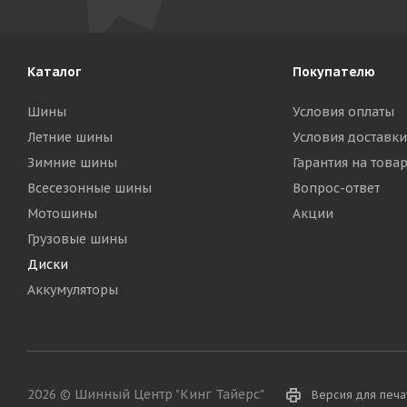
Каталог
Покупателю
Шины
Условия оплаты
Летние шины
Условия доставки
Зимние шины
Гарантия на това
Всесезонные шины
Вопрос-ответ
Мотошины
Акции
Грузовые шины
Диски
Аккумуляторы
2026 © Шинный Центр "Кинг Тайерс"
Версия для печа