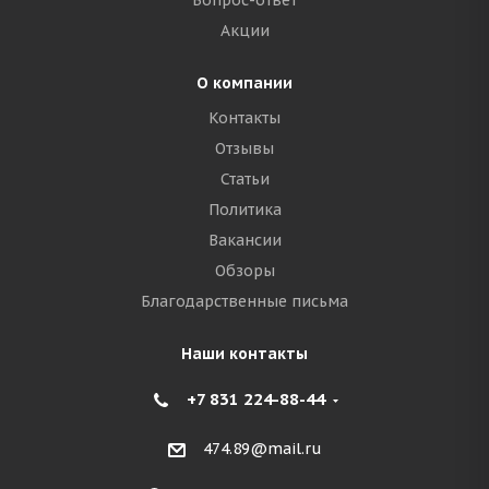
Вопрос-ответ
Акции
О компании
Контакты
Отзывы
Статьи
Политика
Вакансии
Обзоры
Благодарственные письма
Наши контакты
+7 831 224-88-44
474.89@mail.ru