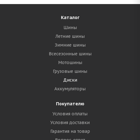
Каталог
Шины
Летние шины
Зимние шины
Всесезонные шины
Мотошины
Грузовые шины
Диски
Аккумуляторы
Покупателю
Условия оплаты
Условия доставки
Гарантия на товар