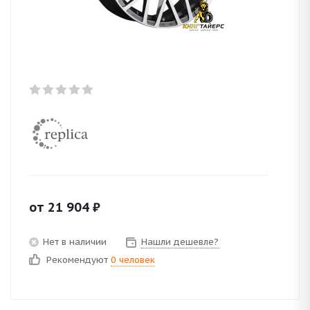
от
21 904
₽
Нет в наличии
Нашли дешевле?
Рекомендуют
0 человек