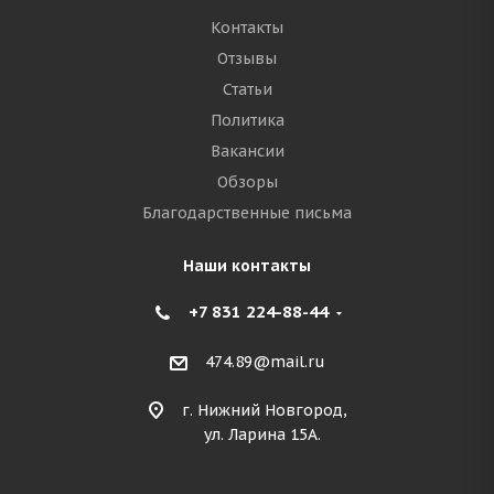
Контакты
Отзывы
Статьи
Политика
Вакансии
Обзоры
Благодарственные письма
Наши контакты
+7 831 224-88-44
474.89@mail.ru
г. Нижний Новгород,
ул. Ларина 15А.