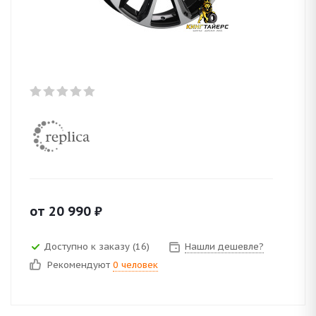
от
20 990
₽
Доступно к заказу (16)
Нашли дешевле?
Рекомендуют
0 человек