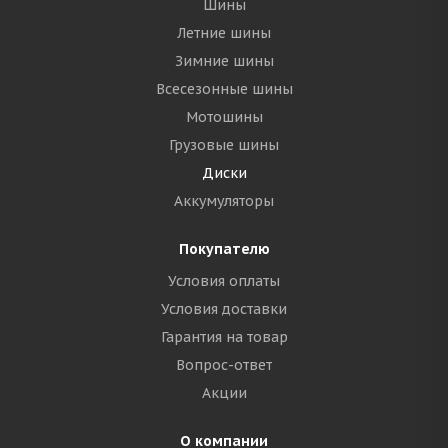
Шины
Летние шины
Зимние шины
Всесезонные шины
Мотошины
Грузовые шины
Диски
Аккумуляторы
Покупателю
Условия оплаты
Условия доставки
Гарантия на товар
Вопрос-ответ
Акции
О компании