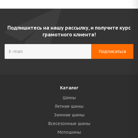
Подпишитесь на нашу рассылку, и получите курс
грамотного клиента!
Каталог
Шины
Летние шины
Зимние шины
Всесезонные шины
Мотошины