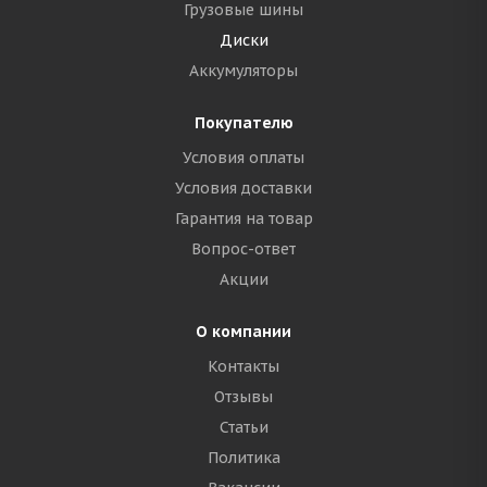
Грузовые шины
Диски
Аккумуляторы
Покупателю
Условия оплаты
Условия доставки
Гарантия на товар
Вопрос-ответ
Акции
О компании
Контакты
Отзывы
Статьи
Политика