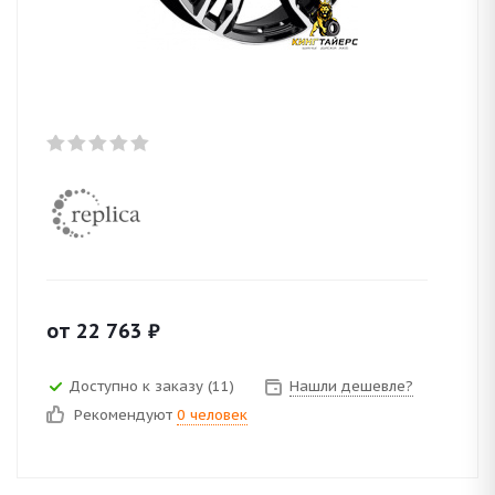
от
22 763
₽
Доступно к заказу (11)
Нашли дешевле?
Рекомендуют
0 человек