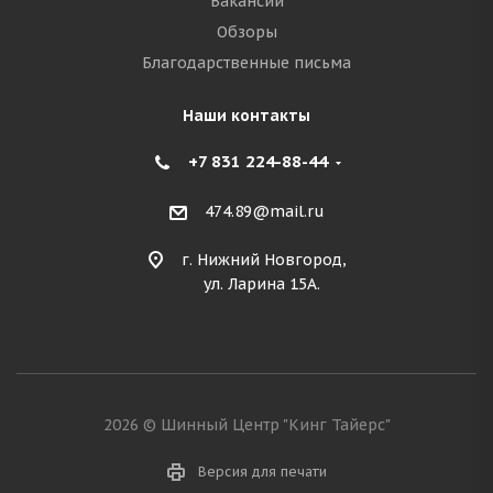
Вакансии
Обзоры
Благодарственные письма
Наши контакты
+7 831 224-88-44
474.89@mail.ru
г. Нижний Новгород,
ул. Ларина 15А.
2026 © Шинный Центр "Кинг Тайерс"
Версия для печати