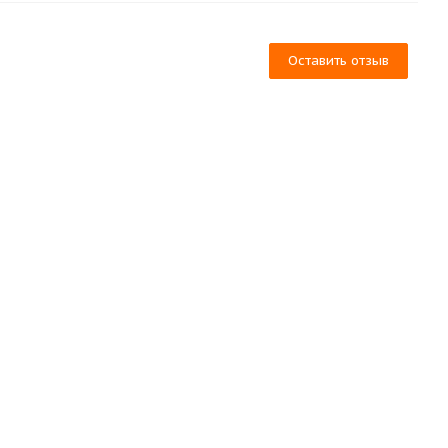
Оставить отзыв