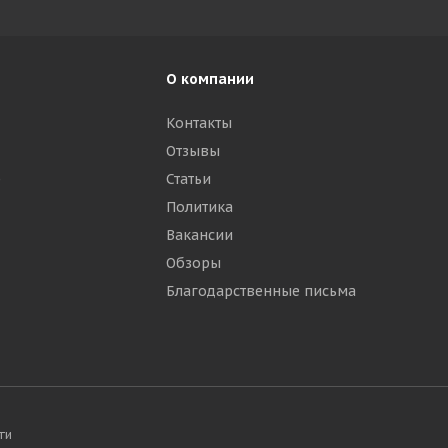
О компании
Контакты
Отзывы
р
Статьи
Политика
Вакансии
Обзоры
Благодарственные письма
ти