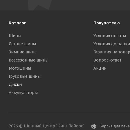
Каталог
Покупателю
Шины
Условия оплаты
Летние шины
Условия доставки
Зимние шины
Гарантия на това
Всесезонные шины
Вопрос-ответ
Мотошины
Акции
Грузовые шины
Диски
Аккумуляторы
2026 © Шинный Центр "Кинг Тайерс"
Версия для печа