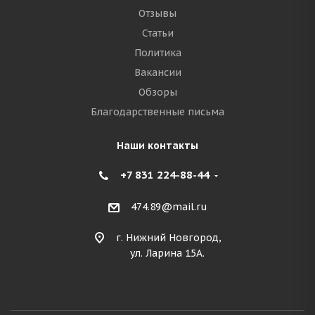
Отзывы
Статьи
Политика
Вакансии
Обзоры
Благодарственные письма
Наши контакты
+7 831 224-88-44
474.89@mail.ru
г. Нижний Новгород,
ул. Ларина 15А.