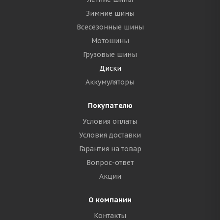
Зимние шины
Всесезонные шины
Мотошины
Грузовые шины
Диски
Аккумуляторы
Покупателю
Условия оплаты
Условия доставки
Гарантия на товар
Вопрос-ответ
Акции
О компании
Контакты