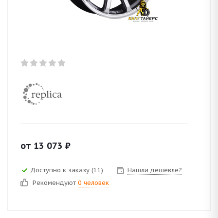
от
13 073
₽
Доступно к заказу (11)
Нашли дешевле?
Рекомендуют
0 человек