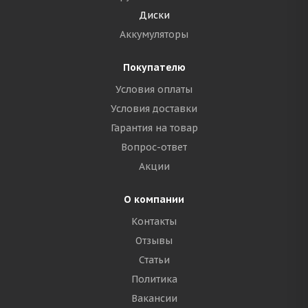
Диски
Аккумуляторы
Покупателю
Условия оплаты
Условия доставки
Гарантия на товар
Вопрос-ответ
Акции
О компании
Контакты
Отзывы
Статьи
Политика
Вакансии