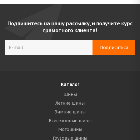
Подпишитесь на нашу рассылку, и получите курс
грамотного клиента!
Каталог
Шины
Летние шины
Зимние шины
Всесезонные шины
Мотошины
Грузовые шины