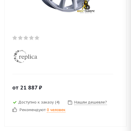
от
21 887
₽
Доступно к заказу (4)
Нашли дешевле?
Рекомендуют
0 человек