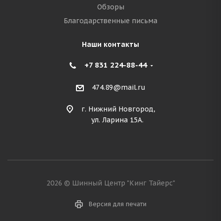
Обзоры
Благодарственные письма
Наши контакты
+7 831 224-88-44
474.89@mail.ru
г. Нижний Новгород,
ул. Ларина 15А.
2026 © Шинный Центр "Кинг Тайерс"
Версия для печати