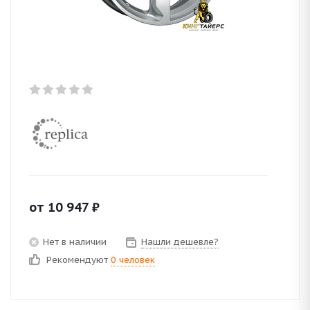
от
10 947
₽
Нет в наличии
Нашли дешевле?
Рекомендуют
0 человек