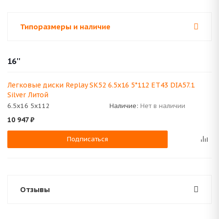
Типоразмеры и наличие
16''
Легковые диски Replay SK52 6.5x16 5*112 ET43 DIA57.1
Silver Литой
6.5x16 5x112
Наличие:
Нет в наличии
10 947
₽
Подписаться
Отзывы