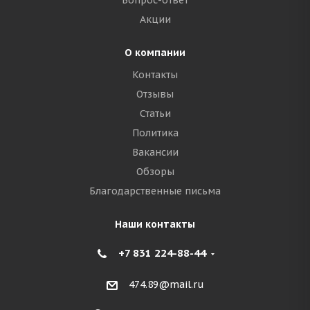
Вопрос-ответ
Акции
О компании
Контакты
Отзывы
Статьи
Политика
Вакансии
Обзоры
Благодарственные письма
Наши контакты
+7 831 224-88-44
474.89@mail.ru