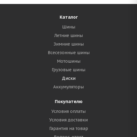
Каталог
Шины
Летние шины
Зимние шины
Всесезонные шины
Мотошины
Грузовые шины
Диски
Аккумуляторы
Покупателю
Условия оплаты
Условия доставки
Гарантия на товар