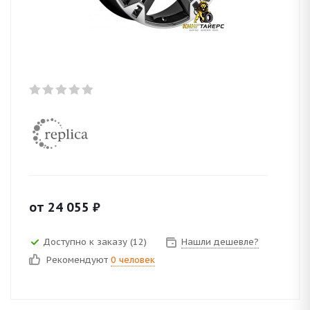
от
24 055
₽
Доступно к заказу (12)
Нашли дешевле?
Рекомендуют
0 человек