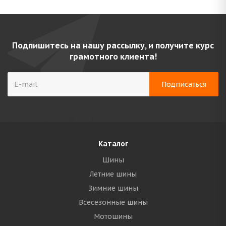
Подпишитесь на нашу рассылку, и получите курс
грамотного клиента!
Каталог
Шины
Летние шины
Зимние шины
Всесезонные шины
Мотошины