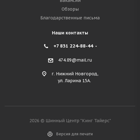
Вакансии
Обзоры
Благодарственные письма
Наши контакты
+7 831 224-88-44
474.89@mail.ru
г. Нижний Новгород,
ул. Ларина 15А.
2026 © Шинный Центр "Кинг Тайерс"
Версия для печати