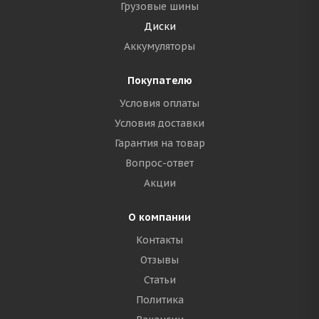
Грузовые шины
Диски
Аккумуляторы
Покупателю
Условия оплаты
Условия доставки
Гарантия на товар
Вопрос-ответ
Акции
О компании
Контакты
Отзывы
Статьи
Политика