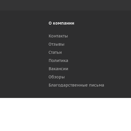
О компании
Контакты
Отзывы
р
Статьи
Политика
Вакансии
Обзоры
Благодарственные письма
ти