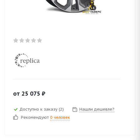
от
25 075
₽
Доступно к заказу (2)
Нашли дешевле?
Рекомендуют
0 человек