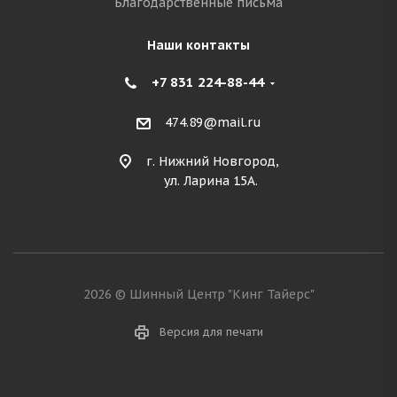
Благодарственные письма
Наши контакты
+7 831 224-88-44
474.89@mail.ru
г. Нижний Новгород,
ул. Ларина 15А.
2026 © Шинный Центр "Кинг Тайерс"
Версия для печати