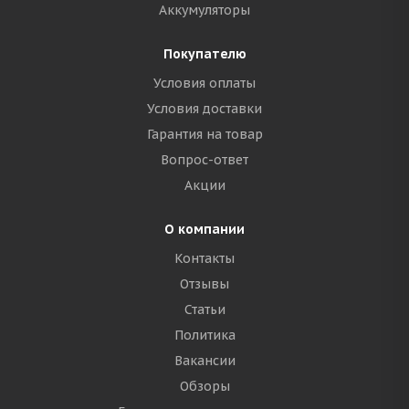
Аккумуляторы
Покупателю
Условия оплаты
Условия доставки
Гарантия на товар
Вопрос-ответ
Акции
О компании
Контакты
Отзывы
Статьи
Политика
Вакансии
Обзоры