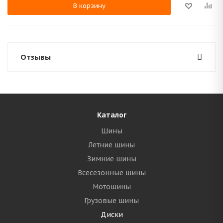
В корзину
Отзывы
Каталог
Шины
Летние шины
Зимние шины
Всесезонные шины
Мотошины
Грузовые шины
Диски