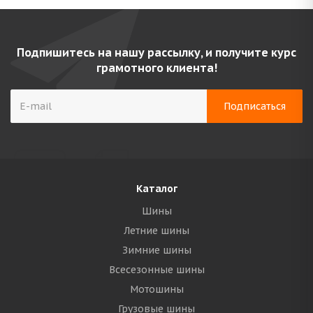
Подпишитесь на нашу рассылку, и получите курс
грамотного клиента!
Каталог
Шины
Летние шины
Зимние шины
Всесезонные шины
Мотошины
Грузовые шины