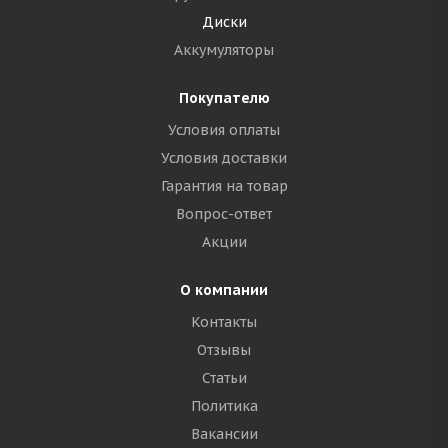
Диски
Аккумуляторы
Покупателю
Условия оплаты
Условия доставки
Гарантия на товар
Вопрос-ответ
Акции
О компании
Контакты
Отзывы
Статьи
Политика
Вакансии