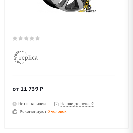
от
11 739
₽
Нет в наличии
Нашли дешевле?
Рекомендуют
0 человек