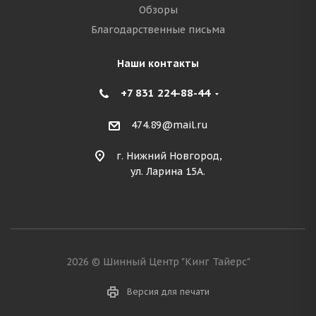
Обзоры
Благодарственные письма
Наши контакты
+7 831 224-88-44
474.89@mail.ru
г. Нижний Новгород,
ул. Ларина 15А.
2026 © Шинный Центр "Кинг Тайерс"
Версия для печати