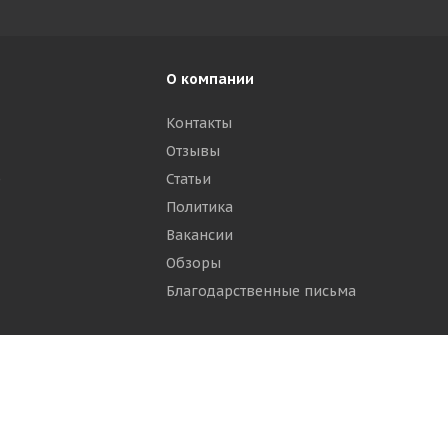
О компании
Контакты
Отзывы
р
Статьи
Политика
Вакансии
Обзоры
Благодарственные письма
ти