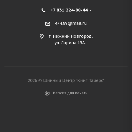
+7 831 224-88-44
474.89@mail.ru
г. Нижний Новгород,
ул. Ларина 15А.
2026 © Шинный Центр "Кинг Тайерс"
Версия для печати