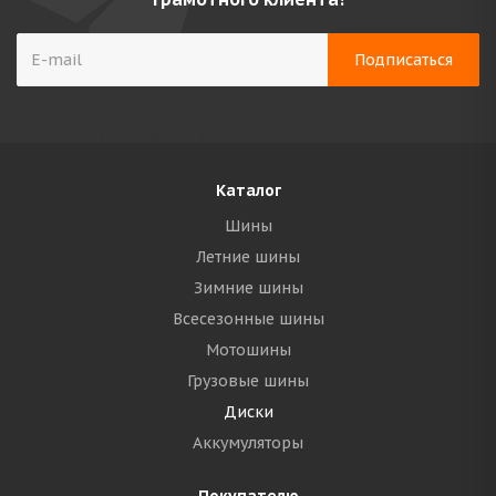
Каталог
Шины
Летние шины
Зимние шины
Всесезонные шины
Мотошины
Грузовые шины
Диски
Аккумуляторы