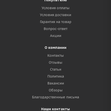
Покупателю
Условия оплаты
Условия доставки
Гарантия на товар
Вопрос-ответ
Акции
О компании
Контакты
Отзывы
Статьи
Политика
Вакансии
Обзоры
Благодарственные письма
Наши контакты