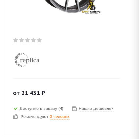
от
21 431
₽
Доступно к заказу (4)
Нашли дешевле?
Рекомендуют
0 человек