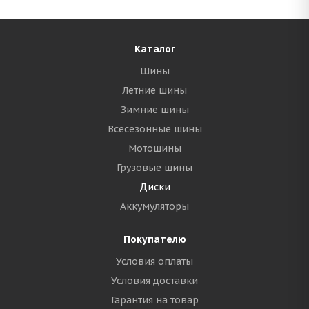
Каталог
Шины
Летние шины
Зимние шины
Всесезонные шины
Мотошины
Грузовые шины
Диски
Аккумуляторы
Покупателю
Условия оплаты
Условия доставки
Гарантия на товар