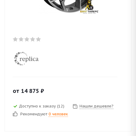
от
14 875
₽
Доступно к заказу (12)
Нашли дешевле?
Рекомендуют
0 человек